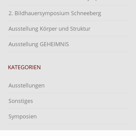
2. Bildhauersymposium Schneeberg
Ausstellung Körper und Struktur
Ausstellung GEHEIMNIS
KATEGORIEN
Ausstellungen
Sonstiges
Symposien