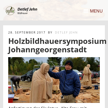
MENU
28. SEPTEMBER 2017
BY
DETLEF JEHN
Holzbildhauersymposium
Johanngeorgenstadt