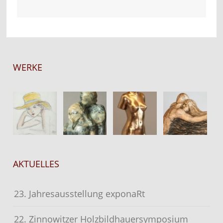
WERKE
AKTUELLES
23. Jahresausstellung exponaRt
22. Zinnowitzer Holzbildhauersymposium