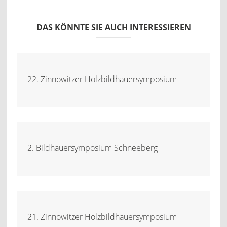
DAS KÖNNTE SIE AUCH INTERESSIEREN
22. Zinnowitzer Holzbildhauersymposium
2. Bildhauersymposium Schneeberg
21. Zinnowitzer Holzbildhauersymposium